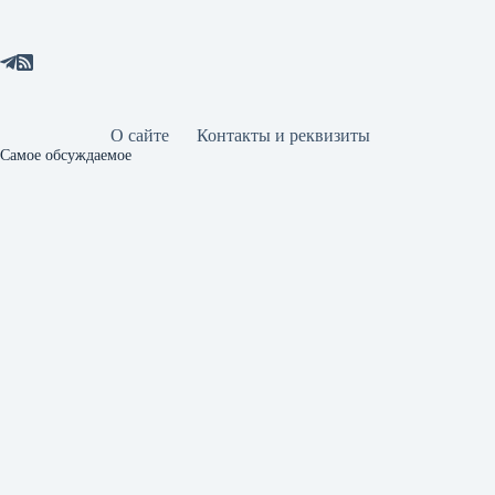
О сайте
Контакты и реквизиты
Самое обсуждаемое