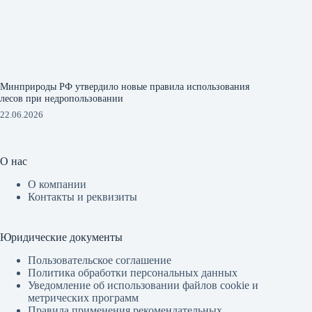
Минприроды РФ утвердило новые правила использования
лесов при недропользовании
22.06.2026
О нас
О компании
Контакты и реквизиты
Юридические документы
Пользовательское соглашение
Политика обработки персональных данных
Уведомление об использовании файлов cookie и
метрических программ
Правила применения рекомендательных