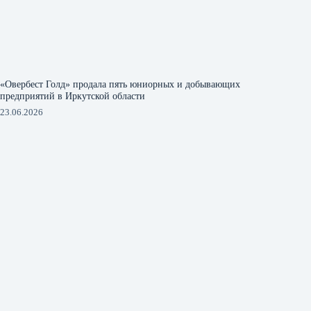
«Овербест Голд» продала пять юниорных и добывающих
предприятий в Иркутской области
23.06.2026